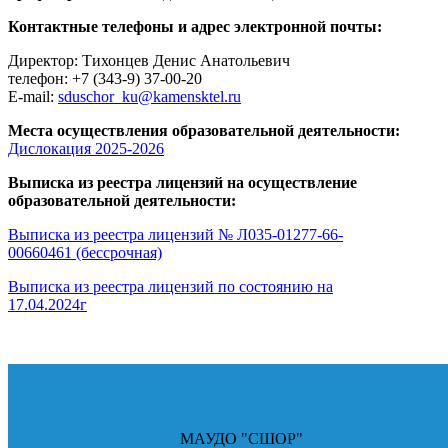
Контактные телефоны и адрес электронной почты:
Директор: Тихонцев Денис Анатольевич
телефон: +7 (343-9) 37-00-20
E-mail:
sduschor_ku@kamensktel.ru
Места осуществления образовательной деятельности:
Дислокация 2025-2026
Выписка из реестра лицензий на осуществление
образовательной деятельности:
Выписка из реестра лицензий № Л035-01277-66-
00660461 (бессрочная)
Выписка из реестра лицензий по состоянию на
17.04.2024г
МАУДО "СШОР"