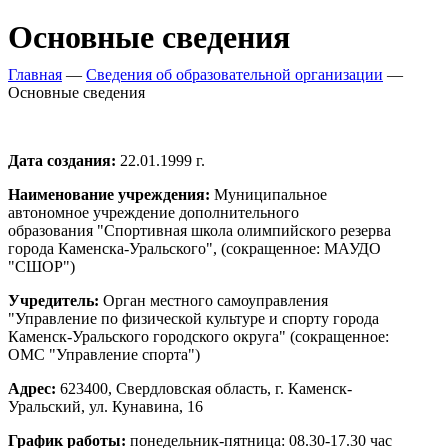
Основные сведения
Главная
—
Сведения об образовательной организации
—
Основные сведения
Дата создания:
22.01.1999 г.
Наименование учреждения:
Муниципальное
автономное учреждение дополнительного
образования "Спортивная школа олимпийского резерва
города Каменска-Уральского", (сокращенное: МАУДО
"СШОР")
Учредитель:
Орган местного самоуправления
"Управление по физической культуре и спорту города
Каменск-Уральского городского округа" (сокращенное:
ОМС "Управление спорта")
Адрес:
623400, Свердловская область, г. Каменск-
Уральский, ул. Кунавина, 16
График работы:
понедельник-пятница: 08.30-17.30 час